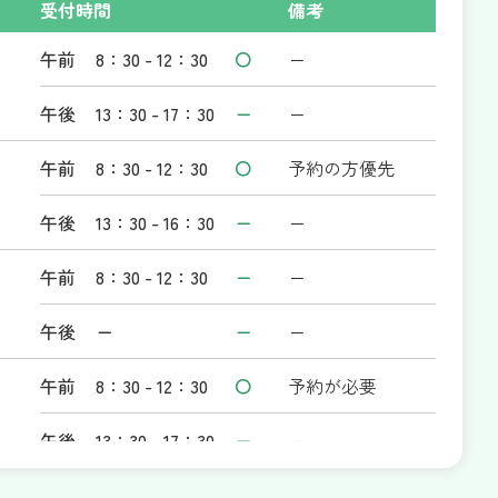
受付時間
備考
午前
8：30 - 12：30
〇
ー
午後
13：30 - 17：30
ー
ー
午前
8：30 - 12：30
〇
予約の方優先
午後
13：30 - 16：30
ー
ー
午前
8：30 - 12：30
ー
ー
午後
ー
ー
ー
午前
8：30 - 12：30
〇
予約が必要
午後
13：30 - 17：30
ー
ー
ッ
午前
ー
ー
ー