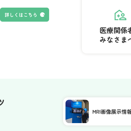
詳しくはこちら
医療関係
みなさま
ツ
MRI画像展示情