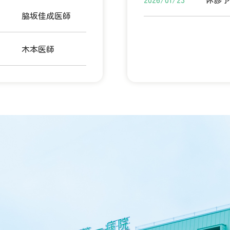
脇坂佳成医師
木本医師