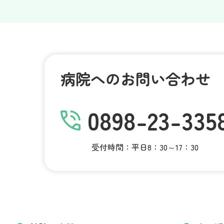
病院へのお問い合わせ
0898-23-335
受付時間：平日8：30～17：30