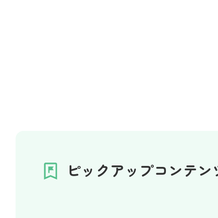
ピックアップコンテン