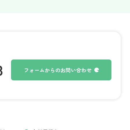
8
フォームからのお問い合わせ