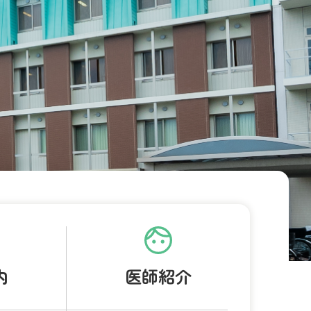
内
医師紹介