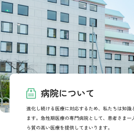
病院について
進化し続ける医療に対応するため、私たちは知識
ます。急性期医療の専門病院として、患者さま一
ら質の高い医療を提供してまいります。