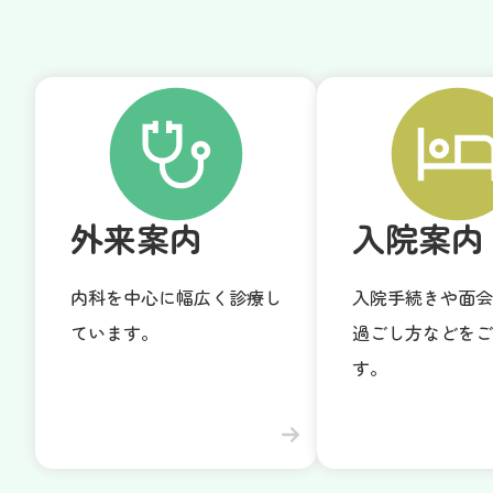
外来案内
入院案内
内科を中心に幅広く診療し
入院手続きや面会
ています。
過ごし方などをご
す。