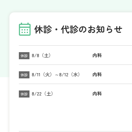
休診・代診のお知らせ
8/8（土）
内科
休診
8/11（火）～8/12（水）
内科
休診
8/22（土）
内科
休診