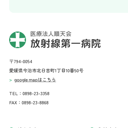
〒794-0054
愛媛県今治市北日吉町1丁目10番50号
google mapはこちら
TEL：0898-23-3358
FAX：0898-23-8868