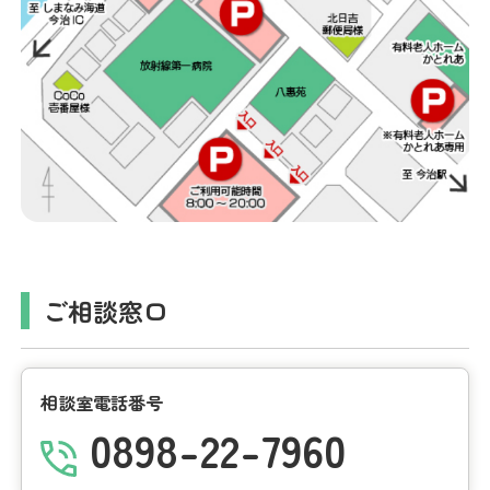
ご相談窓口
相談室電話番号
0898-22-7960