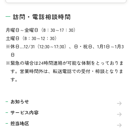
訪問・電話相談時間
月曜日～金曜日（8：30～17：30）
土曜日（8：30～12：30）
休日…12/31（12:30～17:30）、日・祝日、1月1日～1月3
日
緊急の場合は24時間連絡が可能な体制をとっておりま
す。営業時間外は、転送電話での受付・相談となりま
す。
お知らせ
サービス内容
担当地区