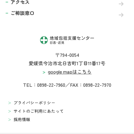
アクセス
ご相談窓口
〒794-0054
愛媛県今治市北日吉町1丁目11番17号
google mapはこちら
TEL：0898-22-7960
FAX：0898-22-7970
プライバシーポリシー
サイトのご利用にあたって
採用情報