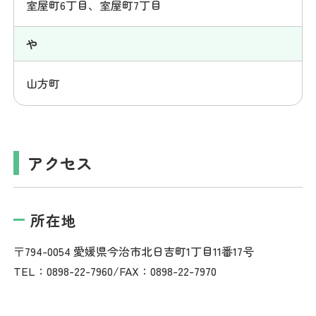
室屋町6丁目、室屋町7丁目
や
山方町
アクセス
所在地
〒794-0054 愛媛県今治市北日吉町1丁目11番17号
TEL：0898-22-7960/FAX：0898-22-7970