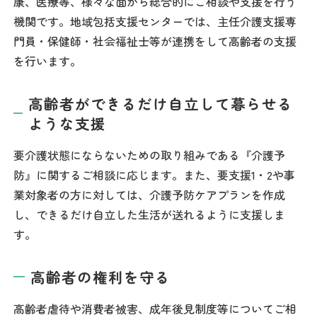
康、医療等、様々な面から総合的にご相談や支援を行う
機関です。地域包括支援センターでは、主任介護支援専
門員・保健師・社会福祉士等が連携をして高齢者の支援
を行います。
高齢者ができるだけ自立して暮らせる
ような支援
要介護状態にならないための取り組みである『介護予
防』に関するご相談に応じます。また、要支援1・2や事
業対象者の方に対しては、介護予防ケアプランを作成
し、できるだけ自立した生活が送れるように支援しま
す。
高齢者の権利を守る
高齢者虐待や消費者被害、成年後見制度等についてご相