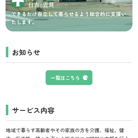
できるだけ自立して暮らせるよう総合的に支援い
たします。
お知らせ
一覧はこちら
サービス内容
地域で暮らす高齢者やその家族の方を介護、福祉、健