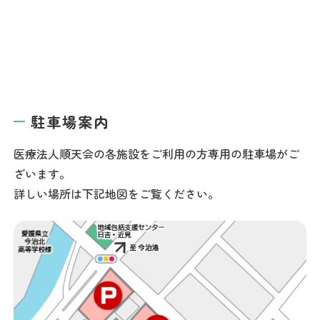
駐車場案内
医療法人順天会の各施設をご利用の方専用の駐車場がご
ざいます。
詳しい場所は下記地図をご覧ください。