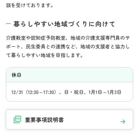
談を受けております。
暮らしやすい地域づくりに向けて
介護教室や認知症予防教室、地域の介護支援専門員のサ
ポート、民生委員との連携など、地域の支援者と協力し
て暮らしやすい地域を目指します。
休日
12/31（12:30～17:30）、日・祝日、1月1日～1月3日
重要事項説明書