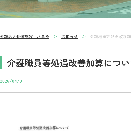
介護老人保健施設 八惠苑
お知らせ
介護職員等処遇改善加
介護職員等処遇改善加算につい
2026/04/01