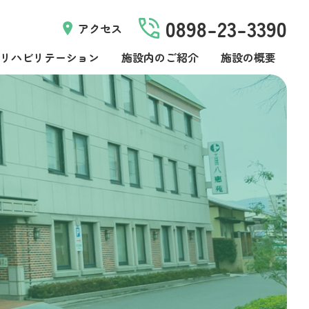
0898-23-3390
アクセス
リハビリテーション
施設内のご紹介
施設の概要