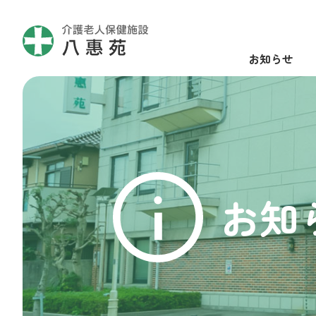
お知らせ
お知